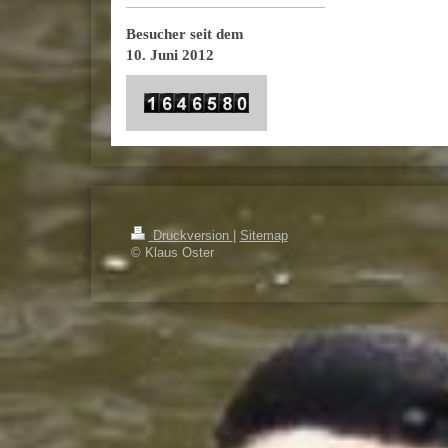
Besucher seit dem
10. Juni 2012
Druckversion
|
Sitemap
© Klaus Oster