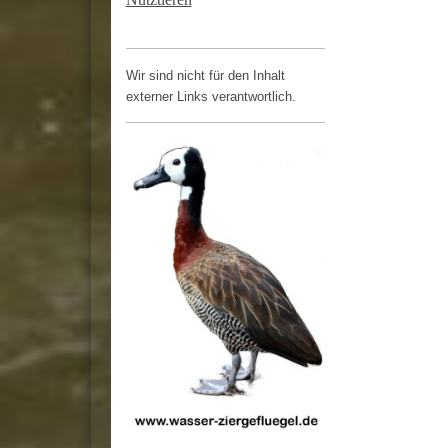
Wir sind nicht für den Inhalt
externer Links verantwortlich.