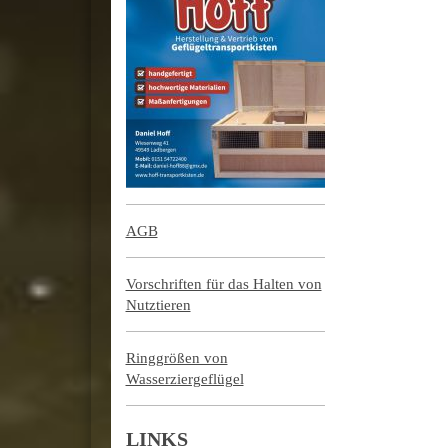
AGB
Vorschriften für das Halten von
Nutztieren
Ringgrößen von
Wasserziergeflügel
LINKS