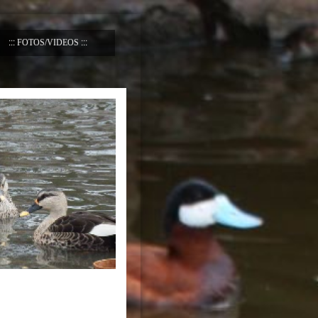
FOTOS/VIDEOS