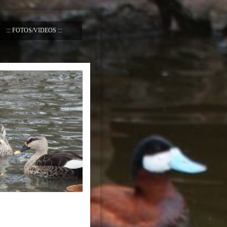
FOTOS/VIDEOS