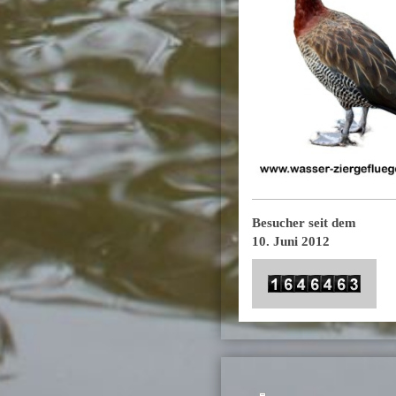
Besucher seit dem
10. Juni 2012