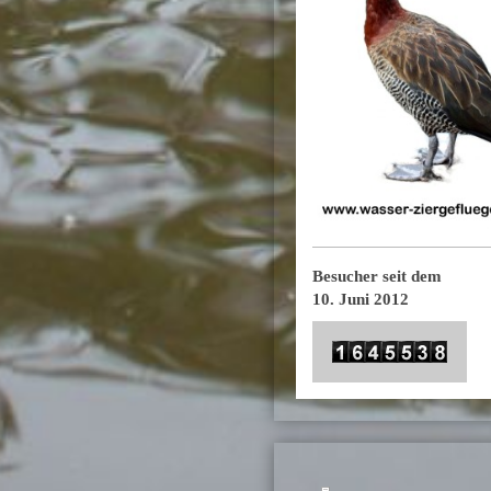
Besucher seit dem
10. Juni 2012