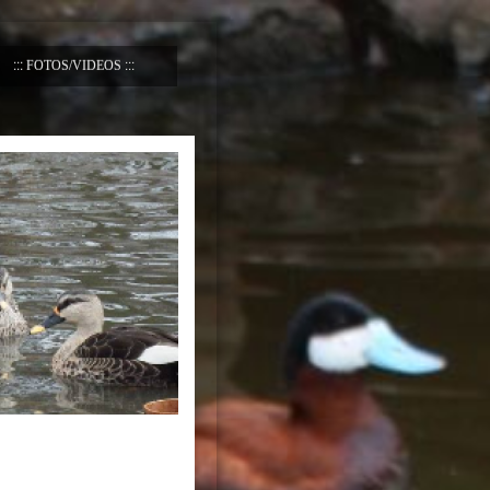
FOTOS/VIDEOS