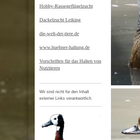
Hobby-Rassegeflügelzucht
Dackelzucht Leiking
die-welt-der-tiere.de
www.huehner-haltung.de
Vorschriften für das Halten von
Nutztieren
Wir sind nicht für den Inhalt
externer Links verantwortlich.