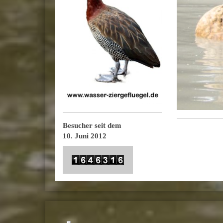
Besucher seit dem
10. Juni 2012