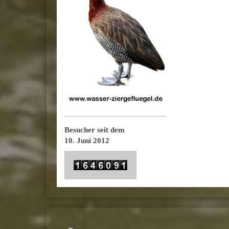
Besucher seit dem
10. Juni 2012