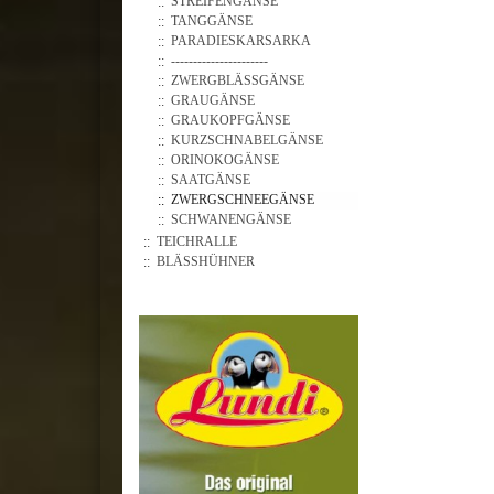
STREIFENGÄNSE
TANGGÄNSE
PARADIESKARSARKA
----------------------
ZWERGBLÄSSGÄNSE
GRAUGÄNSE
GRAUKOPFGÄNSE
KURZSCHNABELGÄNSE
ORINOKOGÄNSE
SAATGÄNSE
ZWERGSCHNEEGÄNSE
SCHWANENGÄNSE
TEICHRALLE
BLÄSSHÜHNER