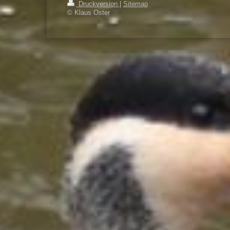
Druckversion
|
Sitemap
© Klaus Oster