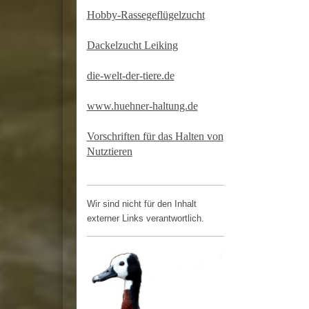
Hobby-Rassegeflügelzucht
Dackelzucht Leiking
die-welt-der-tiere.de
www.huehner-haltung.de
Vorschriften für das Halten von
Nutztieren
Wir sind nicht für den Inhalt
externer Links verantwortlich.