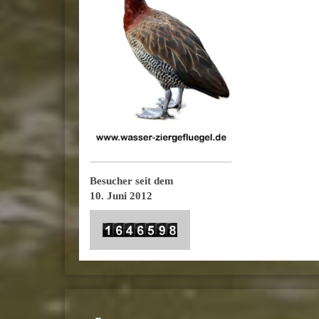
Besucher seit dem
10. Juni 2012