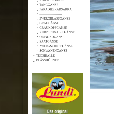
STREIFENGÄNSE
TANGGÄNSE
PARADIESKARSARKA
----------------------
ZWERGBLÄSSGÄNSE
GRAUGÄNSE
GRAUKOPFGÄNSE
KURZSCHNABELGÄNSE
ORINOKOGÄNSE
SAATGÄNSE
ZWERGSCHNEEGÄNSE
SCHWANENGÄNSE
TEICHRALLE
BLÄSSHÜHNER