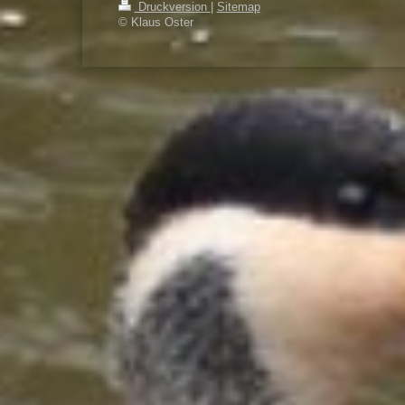
Druckversion
|
Sitemap
© Klaus Oster