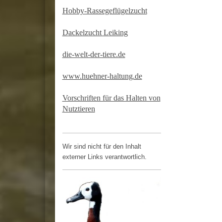
Hobby-Rassegeflügelzucht
Dackelzucht Leiking
die-welt-der-tiere.de
www.huehner-haltung.de
Vorschriften für das Halten von
Nutztieren
Wir sind nicht für den Inhalt
externer Links verantwortlich.