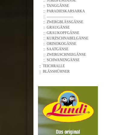
STREIFENGÄNSE
TANGGÄNSE
PARADIESKARSARKA
----------------------
ZWERGBLÄSSGÄNSE
GRAUGÄNSE
GRAUKOPFGÄNSE
KURZSCHNABELGÄNSE
ORINOKOGÄNSE
SAATGÄNSE
ZWERGSCHNEEGÄNSE
SCHWANENGÄNSE
TEICHRALLE
BLÄSSHÜHNER