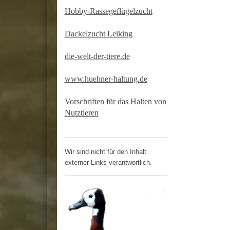
Hobby-Rassegeflügelzucht
Dackelzucht Leiking
die-welt-der-tiere.de
www.huehner-haltung.de
Vorschriften für das Halten von
Nutztieren
Wir sind nicht für den Inhalt
externer Links verantwortlich.