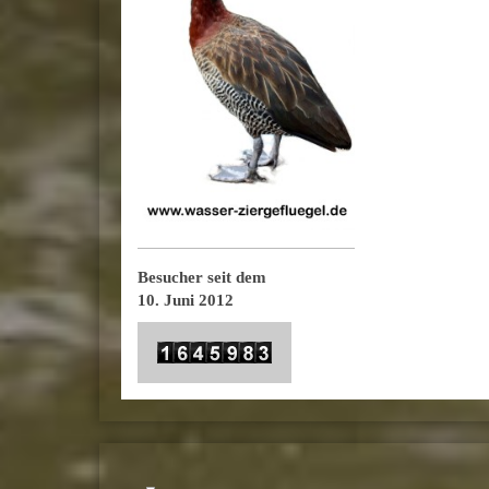
Besucher seit dem
10. Juni 2012