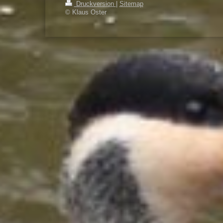
Druckversion
|
Sitemap
© Klaus Oster