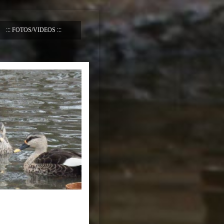
FOTOS/VIDEOS