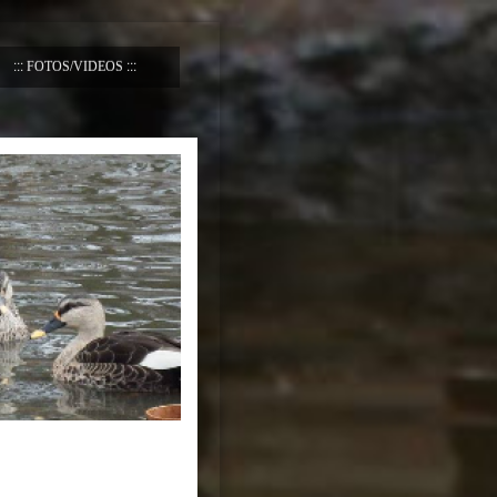
FOTOS/VIDEOS