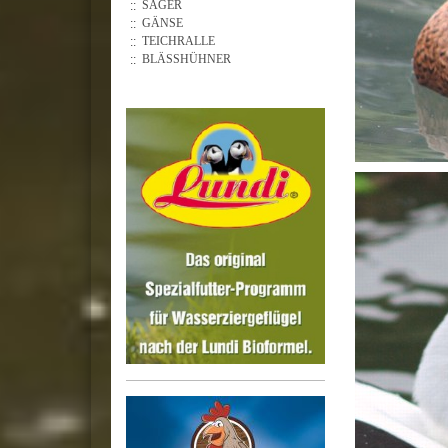
SÄGER
GÄNSE
TEICHRALLE
BLÄSSHÜHNER