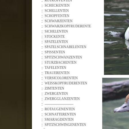
ROTKOPFENTEN
SCHECKENTEN
SCHELLENTEN
SCHOPFENTEN
SCHWARZENTEN
SCHWARZKOPFRUDERENTE
SICHELENTEN
STOCKENTE
SPATELENTEN
SPATELSCHNABELENTEN
SPISSENTEN
SPITZSCHWANZENTEN
STURZBACHENTEN
TAFELENTEN
TRAUERENTEN
VERSICOLORENTEN
WEISSKOPFRUDERENTEN
ZIMTENTEN
ZWERGENTEN
ZWERGGLANZENTEN
-------------------------
ROTAUGENENTEN
SCHNATTERENTEN
SMARAGDENTEN
SPITZSCHWINGENENTEN