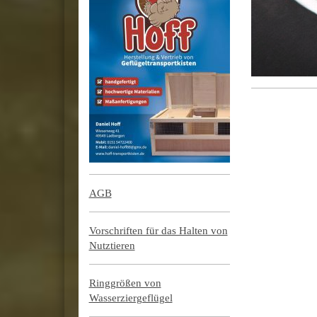
AGB
Vorschriften für das Halten von
Nutztieren
Ringgrößen von
Wasserziergeflügel