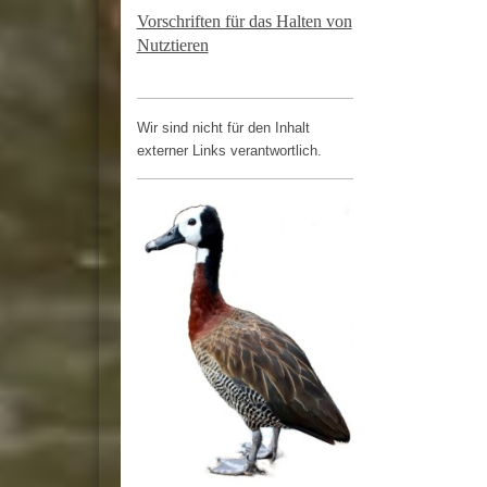
Vorschriften für das Halten von
Nutztieren
Wir sind nicht für den Inhalt
externer Links verantwortlich.