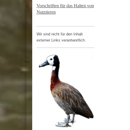
Vorschriften für das Halten von
Nutztieren
Wir sind nicht für den Inhalt
externer Links verantwortlich.