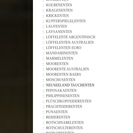
KOLBENENTEN
KRAGENENTEN
KRICKENTEN
KUPFERSPIEGELENTEN
LAUFENTEN
LAYSANENTEN
LÖFFELENTE ARGENTINISCH
LÖFFELENTEN AUSTRALIEN
LÖFFELENTEN EURO
MANDARINENTEN
MARMELENTEN
MOORENTEN
MOORENTE AUSTRALIEN
MOORENTEN BAERS
MOSCHUSENTEN
NEUSEELAND TAUCHENTEN
PEPOSAKAENTEN
PHILIPPINENENTEN
PLÜSCHKOPFEIDERENTEN
PRACHTEIDERENTEN
PUNAENTEN
REIHERENTEN
ROTSCHNABELENTEN
ROTSCHULTERENTEN