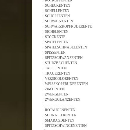
ROTKOPFENTEN
SCHECKENTEN
SCHELLENTEN
SCHOPFENTEN
SCHWARZENTEN
SCHWARZKOPFRUDERENTE
SICHELENTEN
STOCKENTE
SPATELENTEN
SPATELSCHNABELENTEN
SPISSENTEN
SPITZSCHWANZENTEN
STURZBACHENTEN
TAFELENTEN
TRAUERENTEN
VERSICOLORENTEN
WEISSKOPFRUDERENTEN
ZIMTENTEN
ZWERGENTEN
ZWERGGLANZENTEN
-------------------------
ROTAUGENENTEN
SCHNATTERENTEN
SMARAGDENTEN
SPITZSCHWINGENENTEN