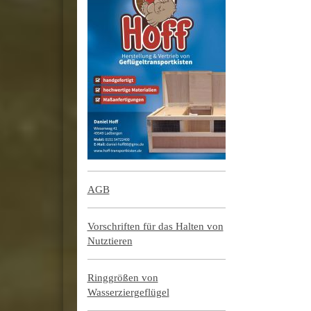
AGB
Vorschriften für das Halten von
Nutztieren
Ringgrößen von
Wasserziergeflügel