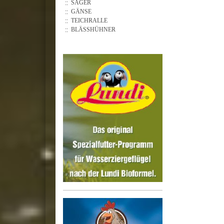
SÄGER
GÄNSE
TEICHRALLE
BLÄSSHÜHNER