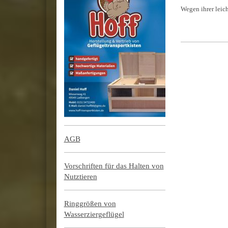
Wegen ihrer leic
AGB
Vorschriften für das Halten von
Nutztieren
Ringgrößen von
Wasserziergeflügel