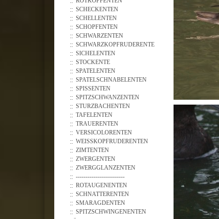
ROTKOPFENTEN
SCHECKENTEN
SCHELLENTEN
SCHOPFENTEN
SCHWARZENTEN
SCHWARZKOPFRUDERENTE
SICHELENTEN
STOCKENTE
SPATELENTEN
SPATELSCHNABELENTEN
SPISSENTEN
SPITZSCHWANZENTEN
STURZBACHENTEN
TAFELENTEN
TRAUERENTEN
VERSICOLORENTEN
WEISSKOPFRUDERENTEN
ZIMTENTEN
ZWERGENTEN
ZWERGGLANZENTEN
-------------------------
ROTAUGENENTEN
SCHNATTERENTEN
SMARAGDENTEN
SPITZSCHWINGENENTEN