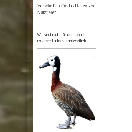
Vorschriften für das Halten von
Nutztieren
Wir sind nicht für den Inhalt
externer Links verantwortlich.