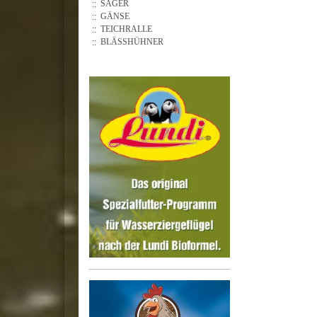
SÄGER
GÄNSE
TEICHRALLE
BLÄSSHÜHNER