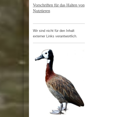
Vorschriften für das Halten von
Nutztieren
Wir sind nicht für den Inhalt
externer Links verantwortlich.