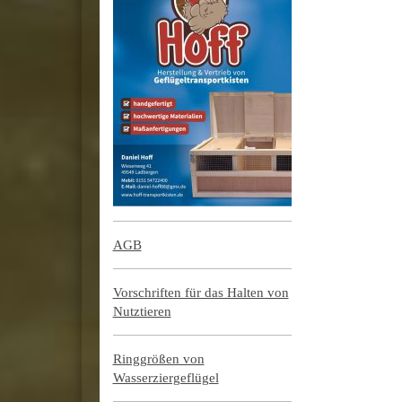
AGB
Vorschriften für das Halten von
Nutztieren
Ringgrößen von
Wasserziergeflügel