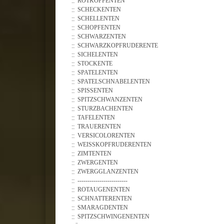
ROTKOPFENTEN
SCHECKENTEN
SCHELLENTEN
SCHOPFENTEN
SCHWARZENTEN
SCHWARZKOPFRUDERENTE
SICHELENTEN
STOCKENTE
SPATELENTEN
SPATELSCHNABELENTEN
SPISSENTEN
SPITZSCHWANZENTEN
STURZBACHENTEN
TAFELENTEN
TRAUERENTEN
VERSICOLORENTEN
WEISSKOPFRUDERENTEN
ZIMTENTEN
ZWERGENTEN
ZWERGGLANZENTEN
-------------------------
ROTAUGENENTEN
SCHNATTERENTEN
SMARAGDENTEN
SPITZSCHWINGENENTEN