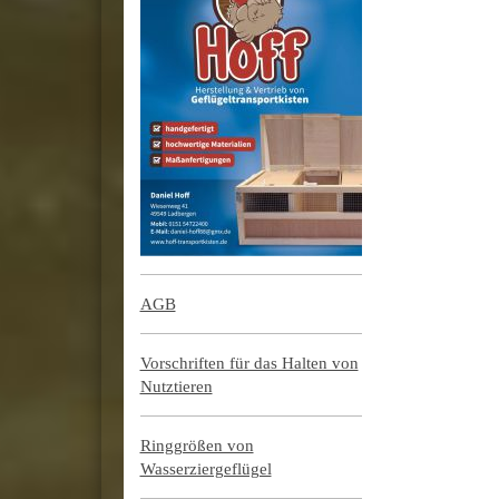
AGB
Vorschriften für das Halten von
Nutztieren
Ringgrößen von
Wasserziergeflügel