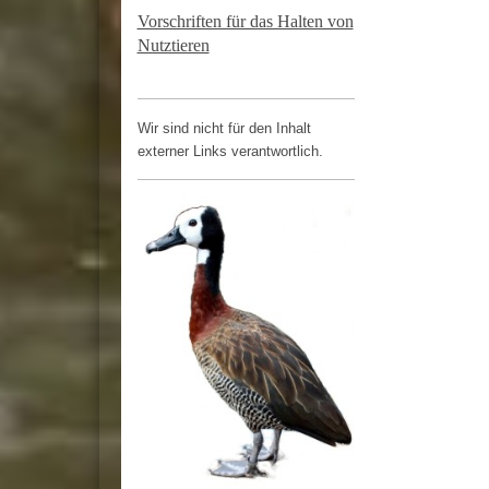
Vorschriften für das Halten von
Nutztieren
Wir sind nicht für den Inhalt
externer Links verantwortlich.