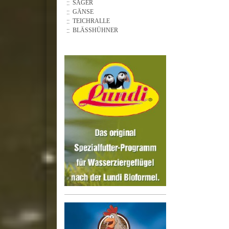
SÄGER
GÄNSE
TEICHRALLE
BLÄSSHÜHNER