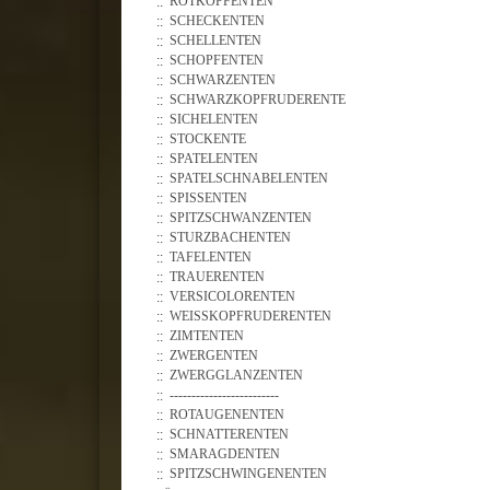
ROTKOPFENTEN
SCHECKENTEN
SCHELLENTEN
SCHOPFENTEN
SCHWARZENTEN
SCHWARZKOPFRUDERENTE
SICHELENTEN
STOCKENTE
SPATELENTEN
SPATELSCHNABELENTEN
SPISSENTEN
SPITZSCHWANZENTEN
STURZBACHENTEN
TAFELENTEN
TRAUERENTEN
VERSICOLORENTEN
WEISSKOPFRUDERENTEN
ZIMTENTEN
ZWERGENTEN
ZWERGGLANZENTEN
-------------------------
ROTAUGENENTEN
SCHNATTERENTEN
SMARAGDENTEN
SPITZSCHWINGENENTEN