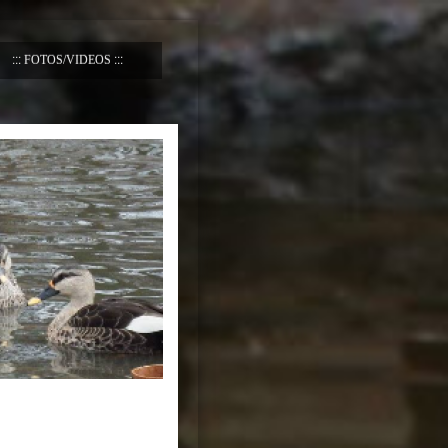
FOTOS/VIDEOS