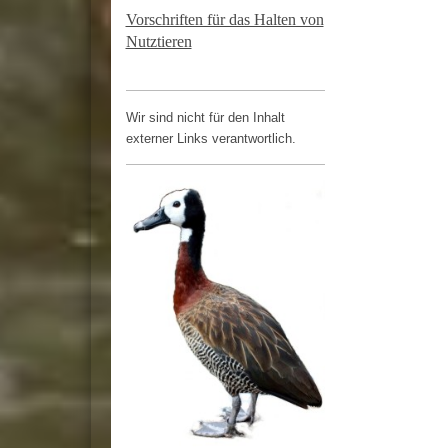
Vorschriften für das Halten von
Nutztieren
Wir sind nicht für den Inhalt
externer Links verantwortlich.