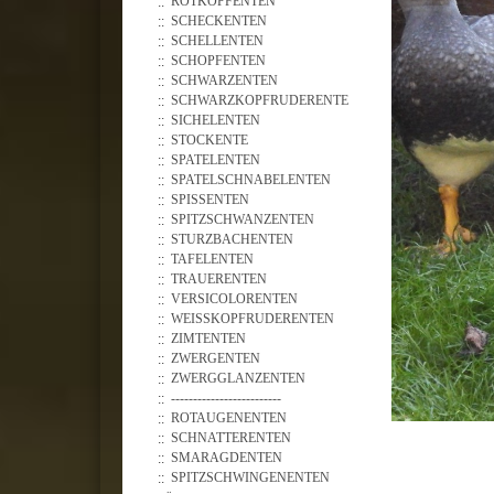
ROTKOPFENTEN
SCHECKENTEN
SCHELLENTEN
SCHOPFENTEN
SCHWARZENTEN
SCHWARZKOPFRUDERENTE
SICHELENTEN
STOCKENTE
SPATELENTEN
SPATELSCHNABELENTEN
SPISSENTEN
SPITZSCHWANZENTEN
STURZBACHENTEN
TAFELENTEN
TRAUERENTEN
VERSICOLORENTEN
WEISSKOPFRUDERENTEN
ZIMTENTEN
ZWERGENTEN
ZWERGGLANZENTEN
-------------------------
ROTAUGENENTEN
SCHNATTERENTEN
SMARAGDENTEN
SPITZSCHWINGENENTEN