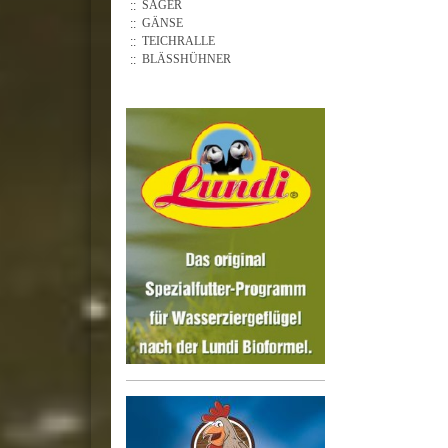
SÄGER
GÄNSE
TEICHRALLE
BLÄSSHÜHNER