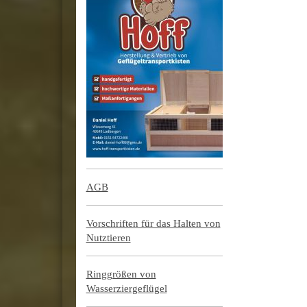
AGB
Vorschriften für das Halten von
Nutztieren
Ringgrößen von
Wasserziergeflügel