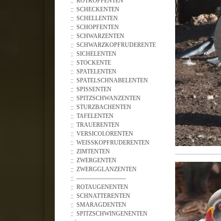
ROTKOPFENTEN
SCHECKENTEN
SCHELLENTEN
SCHOPFENTEN
SCHWARZENTEN
SCHWARZKOPFRUDERENTE
SICHELENTEN
STOCKENTE
SPATELENTEN
SPATELSCHNABELENTEN
SPISSENTEN
SPITZSCHWANZENTEN
STURZBACHENTEN
TAFELENTEN
TRAUERENTEN
VERSICOLORENTEN
WEISSKOPFRUDERENTEN
ZIMTENTEN
ZWERGENTEN
ZWERGGLANZENTEN
-------------------------
ROTAUGENENTEN
SCHNATTERENTEN
SMARAGDENTEN
SPITZSCHWINGENENTEN