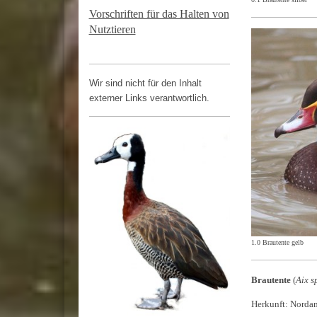
Vorschriften für das Halten von
Nutztieren
Wir sind nicht für den Inhalt
externer Links verantwortlich.
1.0 Brautente gelb
Brautente
(
Aix s
Herkunft: Norda