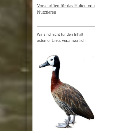
Vorschriften für das Halten von
Nutztieren
Wir sind nicht für den Inhalt
externer Links verantwortlich.