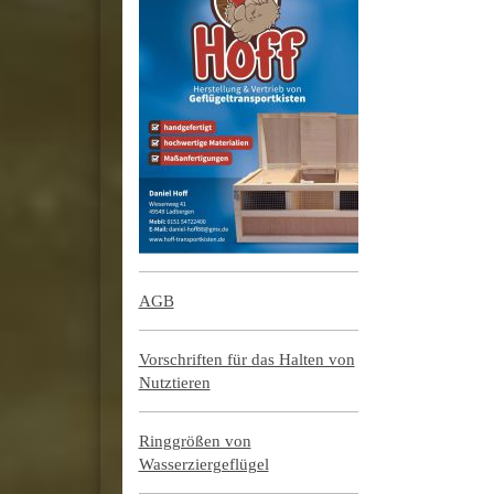
AGB
Vorschriften für das Halten von
Nutztieren
Ringgrößen von
Wasserziergeflügel