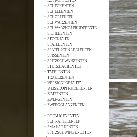
ROTKOPFENTEN
SCHECKENTEN
SCHELLENTEN
SCHOPFENTEN
SCHWARZENTEN
SCHWARZKOPFRUDERENTE
SICHELENTEN
STOCKENTE
SPATELENTEN
SPATELSCHNABELENTEN
SPISSENTEN
SPITZSCHWANZENTEN
STURZBACHENTEN
TAFELENTEN
TRAUERENTEN
VERSICOLORENTEN
WEISSKOPFRUDERENTEN
ZIMTENTEN
ZWERGENTEN
ZWERGGLANZENTEN
-------------------------
ROTAUGENENTEN
SCHNATTERENTEN
SMARAGDENTEN
SPITZSCHWINGENENTEN