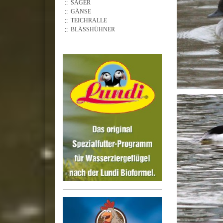
SÄGER
GÄNSE
TEICHRALLE
BLÄSSHÜHNER