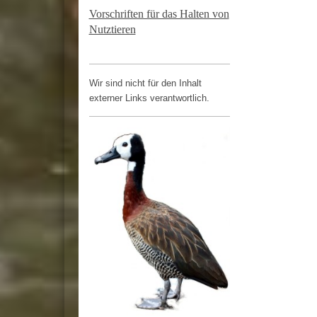
Vorschriften für das Halten von
Nutztieren
Wir sind nicht für den Inhalt
externer Links verantwortlich.