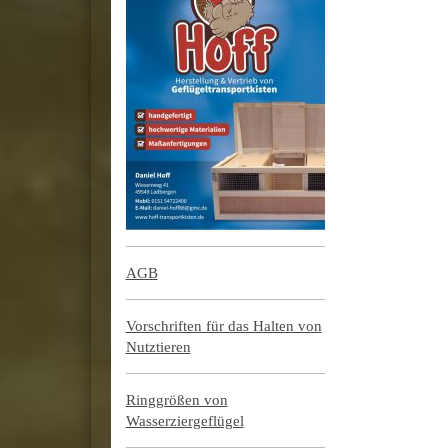
AGB
Vorschriften für das Halten von
Nutztieren
Ringgrößen von
Wasserziergeflügel