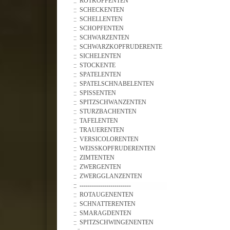
ROTKOPFENTEN
SCHECKENTEN
SCHELLENTEN
SCHOPFENTEN
SCHWARZENTEN
SCHWARZKOPFRUDERENTE
SICHELENTEN
STOCKENTE
SPATELENTEN
SPATELSCHNABELENTEN
SPISSENTEN
SPITZSCHWANZENTEN
STURZBACHENTEN
TAFELENTEN
TRAUERENTEN
VERSICOLORENTEN
WEISSKOPFRUDERENTEN
ZIMTENTEN
ZWERGENTEN
ZWERGGLANZENTEN
-------------------------
ROTAUGENENTEN
SCHNATTERENTEN
SMARAGDENTEN
SPITZSCHWINGENENTEN