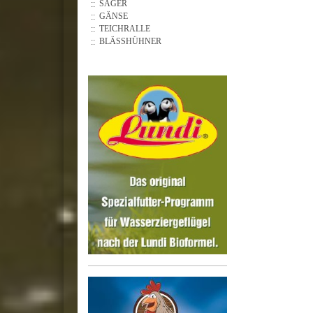
SÄGER
GÄNSE
TEICHRALLE
BLÄSSHÜHNER