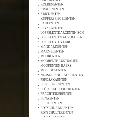
KOLBENENTEN
KRAGENENTEN
KRICKENTEN
KUPFERSPIEGELENTEN
LAUFENTEN
LAYSANENTEN
LÖFFELENTE ARGENTINISCH
LÖFFELENTEN AUSTRALIEN
LÖFFELENTEN EURO
MANDARINENTEN
MARMELENTEN
MOORENTEN
MOORENTE AUSTRALIEN
MOORENTEN BAERS
MOSCHUSENTEN
NEUSEELAND TAUCHENTEN
PEPOSAKAENTEN
PHILIPPINENENTEN
PLÜSCHKOPFEIDERENTEN
PRACHTEIDERENTEN
PUNAENTEN
REIHERENTEN
ROTSCHNABELENTEN
ROTSCHULTERENTEN