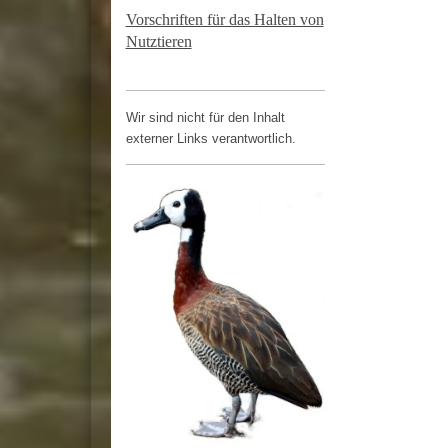
Vorschriften für das Halten von
Nutztieren
Wir sind nicht für den Inhalt
externer Links verantwortlich.