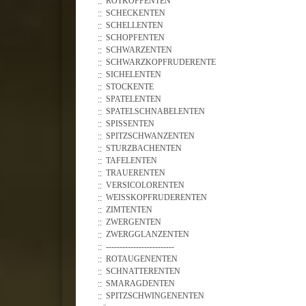
ROTKOPFENTEN
SCHECKENTEN
SCHELLENTEN
SCHOPFENTEN
SCHWARZENTEN
SCHWARZKOPFRUDERENTE
SICHELENTEN
STOCKENTE
SPATELENTEN
SPATELSCHNABELENTEN
SPISSENTEN
SPITZSCHWANZENTEN
STURZBACHENTEN
TAFELENTEN
TRAUERENTEN
VERSICOLORENTEN
WEISSKOPFRUDERENTEN
ZIMTENTEN
ZWERGENTEN
ZWERGGLANZENTEN
-------------------------
ROTAUGENENTEN
SCHNATTERENTEN
SMARAGDENTEN
SPITZSCHWINGENENTEN