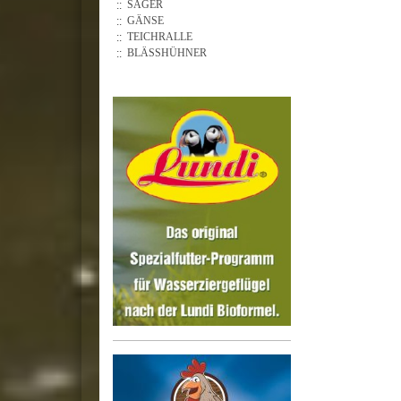
SÄGER
GÄNSE
TEICHRALLE
BLÄSSHÜHNER