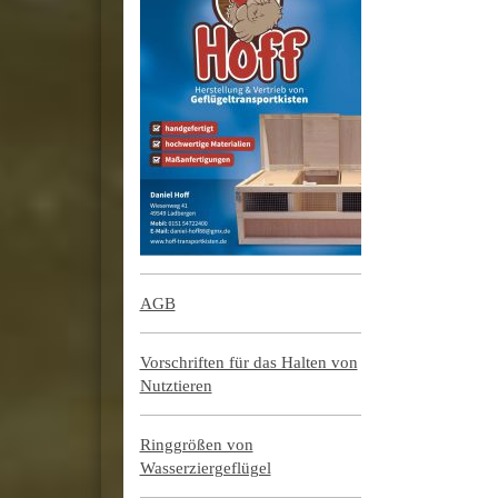
AGB
Vorschriften für das Halten von
Nutztieren
Ringgrößen von
Wasserziergeflügel