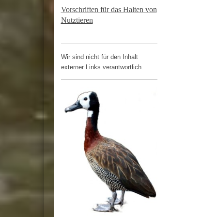
Vorschriften für das Halten von
Nutztieren
Wir sind nicht für den Inhalt
externer Links verantwortlich.