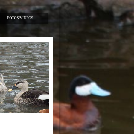
FOTOS/VIDEOS