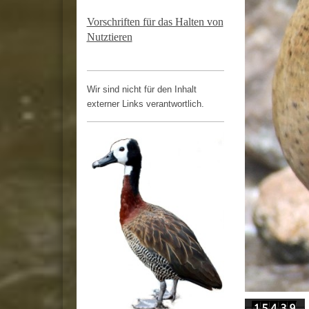
Vorschriften für das Halten von
Nutztieren
Wir sind nicht für den Inhalt
externer Links verantwortlich.