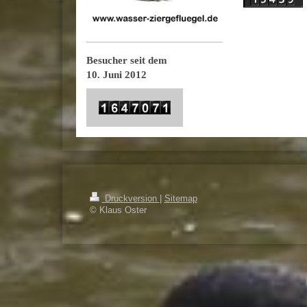
Besucher seit dem
10. Juni 2012
Druckversion
|
Sitemap
© Klaus Oster